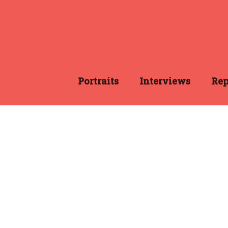
Portraits
Interviews
Rep