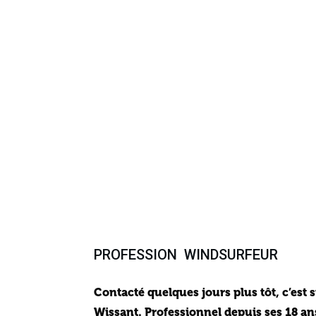
Interviews
PROFESSION WINDSURFEUR
Contacté quelques jours plus tôt, c’est 
Wissant. Professionnel depuis ses 18 ans