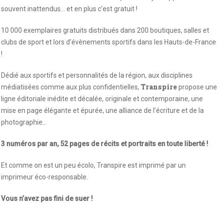
souvent inattendus… et en plus c’est gratuit !
10 000 exemplaires gratuits distribués dans 200 boutiques, salles et
clubs de sport et lors d’évènements sportifs dans les Hauts-de-France
!
Dédié aux sportifs et personnalités de la région, aux disciplines
Transpire
médiatisées comme aux plus confidentielles,
propose une
ligne éditoriale inédite et décalée, originale et contemporaine, une
mise en page élégante et épurée, une alliance de l’écriture et de la
photographie…
3 numéros par an, 52 pages de récits et portraits en toute liberté !
Et comme on est un peu écolo, Transpire est imprimé par un
imprimeur éco-responsable.
Vous n’avez pas fini de suer !