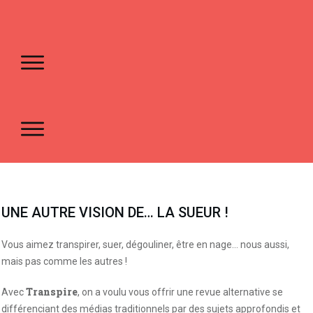
UNE AUTRE VISION DE… LA SUEUR !
Vous aimez transpirer, suer, dégouliner, être en nage… nous aussi,
mais pas comme les autres !
Transpire
Avec
, on a voulu vous offrir une revue alternative se
différenciant des médias traditionnels par des sujets approfondis et