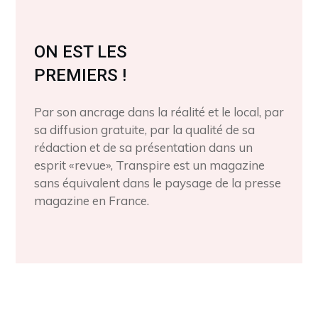
ON EST LES
PREMIERS !
Par son ancrage dans la réalité et le local, par
sa diffusion gratuite, par la qualité de sa
rédaction et de sa présentation dans un
esprit «revue», Transpire est un magazine
sans équivalent dans le paysage de la presse
magazine en France.