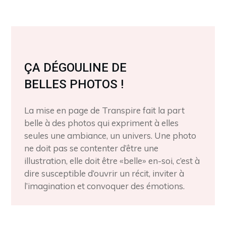
ÇA DÉGOULINE DE
BELLES PHOTOS !
La mise en page de Transpire fait la part
belle à des photos qui expriment à elles
seules une ambiance, un univers. Une photo
ne doit pas se contenter d’être une
illustration, elle doit être «belle» en-soi, c’est à
dire susceptible d’ouvrir un récit, inviter à
l’imagination et convoquer des émotions.