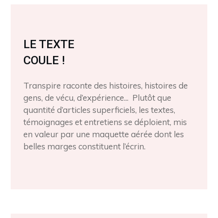
LE TEXTE
COULE !
Transpire raconte des histoires, histoires de
gens, de vécu, d’expérience... Plutôt que
quantité d’articles superficiels, les textes,
témoignages et entretiens se déploient, mis
en valeur par une maquette aérée dont les
belles marges constituent l’écrin.