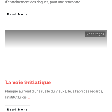
d’entraînement des dogues, pour une rencontre
...
Read More
Reportages
La voie initiatique
Planqué au fond d’une ruelle du Vieux Lille, à l’abri des regards,
l’Institut Lillois
...
Read More