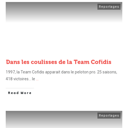
Reportages
Dans les coulisses de la Team Cofidis
1997, la Team Cofidis apparait dans le peloton pro. 25 saisons,
418 victoires… le
...
Read More
Reportages