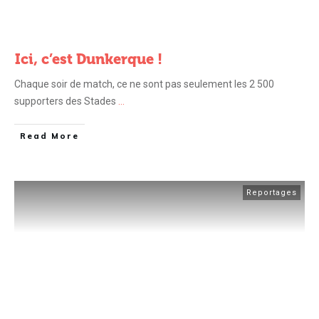
Ici, c’est Dunkerque !
Chaque soir de match, ce ne sont pas seulement les 2 500
supporters des Stades
...
Read More
Reportages