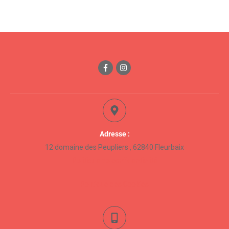
Adresse :
12 domaine des Peupliers , 62840 Fleurbaix
Politique de confidentialité
Politique des Cookies