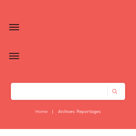
Home
|
Archives: Reportages