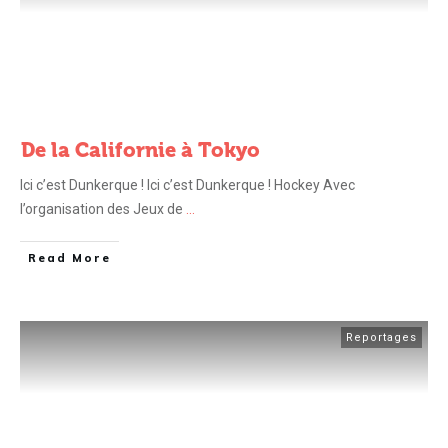
De la Californie à Tokyo
Ici c’est Dunkerque ! Ici c’est Dunkerque ! Hockey Avec
l’organisation des Jeux de
...
Read More
Reportages