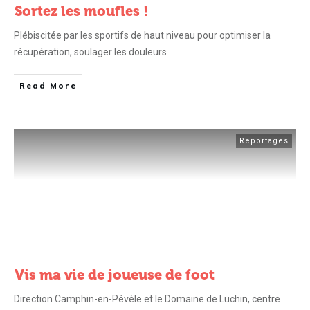
Sortez les moufles !
Plébiscitée par les sportifs de haut niveau pour optimiser la
récupération, soulager les douleurs
...
Read More
Reportages
Vis ma vie de joueuse de foot
Direction Camphin-en-Pévèle et le Domaine de Luchin, centre