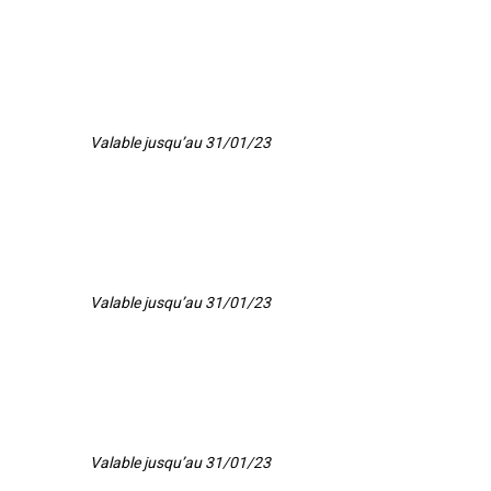
Valable jusqu’au 31/01/23
Valable jusqu’au 31/01/23
Valable jusqu’au 31/01/23