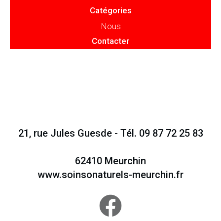
Catégories
Nous
Contacter
21, rue Jules Guesde - Tél. 09 87 72 25 83
62410 Meurchin
www.soinsonaturels-meurchin.fr