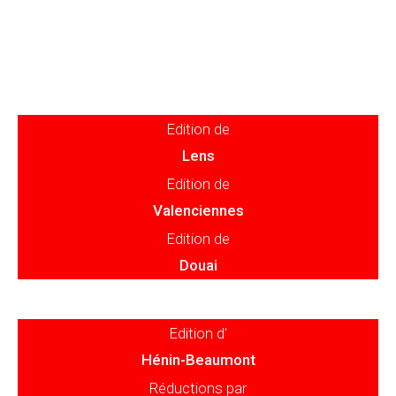
Edition de
Lens
Edition de
Valenciennes
Edition de
Douai
Edition d'
Hénin-Beaumont
Réductions par